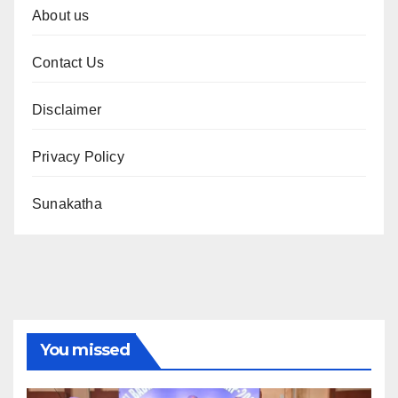
About us
Contact Us
Disclaimer
Privacy Policy
Sunakatha
You missed