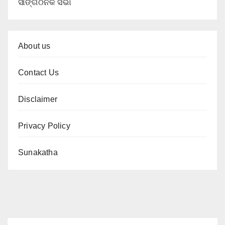
ସାଙ୍ଗଠନିକ ସଭା
About us
Contact Us
Disclaimer
Privacy Policy
Sunakatha