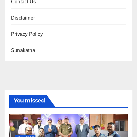
Contact Us
Disclaimer
Privacy Policy
Sunakatha
You missed